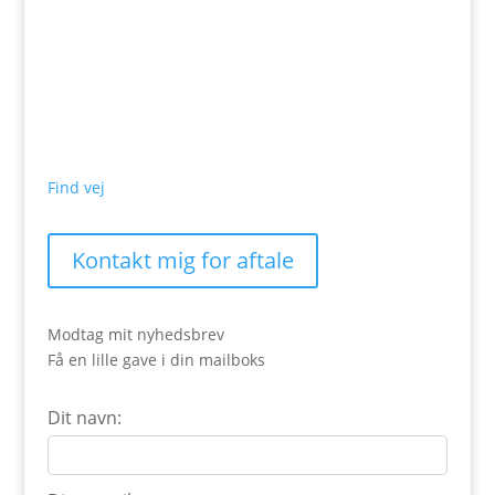
Find vej
Kontakt mig for aftale
Modtag mit nyhedsbrev
Få en lille gave i din mailboks
Dit navn: