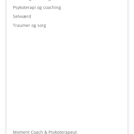
Psykoterapi og coaching
Selvværd
Traumer og sorg
Moment Coach & Psykoterapeut