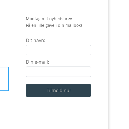
Modtag mit nyhedsbrev
Få en lille gave i din mailboks
Dit navn:
Din e-mail: