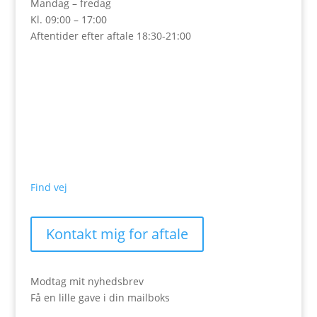
Mandag – fredag
Kl. 09:00 – 17:00
Aftentider efter aftale 18:30-21:00
Find vej
Kontakt mig for aftale
Modtag mit nyhedsbrev
Få en lille gave i din mailboks