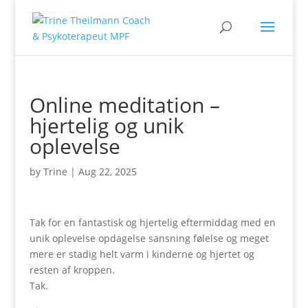
Online meditation –
hjertelig og unik
oplevelse
by
Trine
|
Aug 22, 2025
Tak for en fantastisk og hjertelig eftermiddag med en
unik oplevelse opdagelse sansning følelse og meget
mere er stadig helt varm i kinderne og hjertet og
resten af kroppen.
Tak.