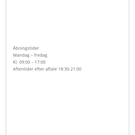
Åbningstider
Mandag – fredag
Kl. 09:00 – 17:00
Aftentider efter aftale 18:30-21:00