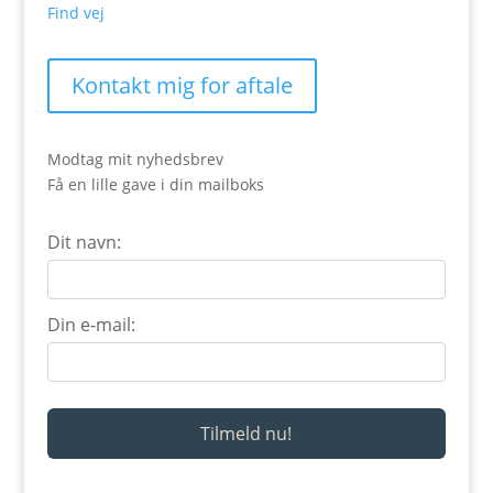
Find vej
Kontakt mig for aftale
Modtag mit nyhedsbrev
Få en lille gave i din mailboks
Dit navn:
Din e-mail: