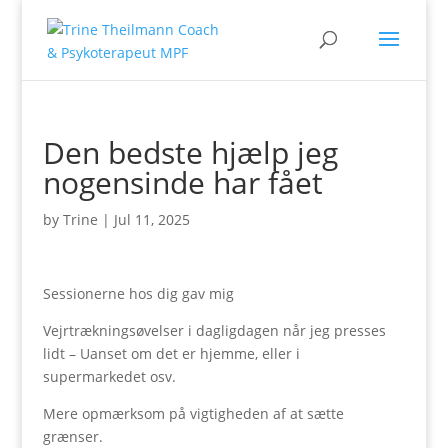
Den bedste hjælp jeg
nogensinde har fået
by
Trine
|
Jul 11, 2025
Sessionerne hos dig gav mig
Vejrtrækningsøvelser i dagligdagen når jeg presses
lidt – Uanset om det er hjemme, eller i
supermarkedet osv.
Mere opmærksom på vigtigheden af at sætte
grænser.