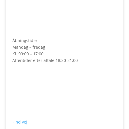
Åbningstider
Mandag – fredag
Kl. 09:00 – 17:00
Aftentider efter aftale 18:30-21:00
Find vej