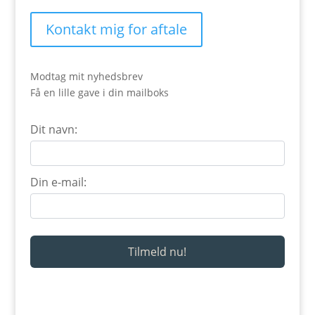
Kontakt mig for aftale
Modtag mit nyhedsbrev
Få en lille gave i din mailboks
Dit navn:
Din e-mail: